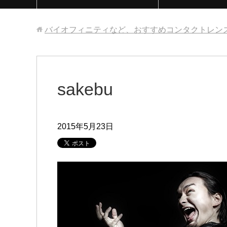
バイオフィニティなど、おすすめコンタクトレン
sakebu
2015年5月23日