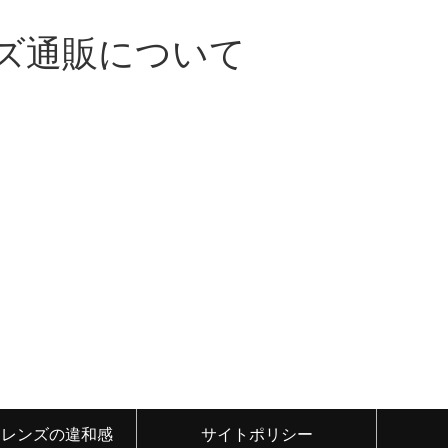
ズ通販について
トレンズの違和感
サイトポリシー