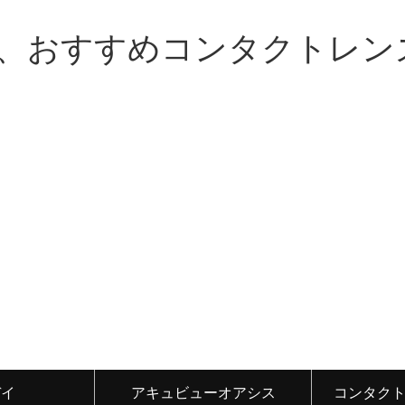
、おすすめコンタクトレン
デイ
アキュビューオアシス
コンタク