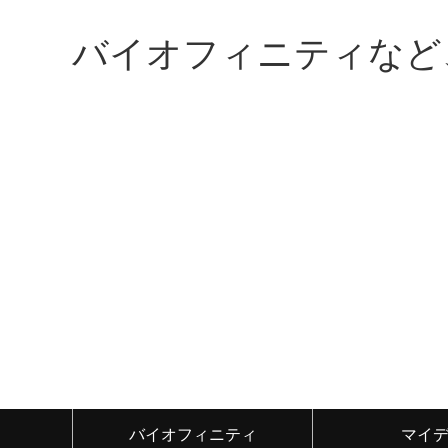
バイオフィニティなど
バイオフィニティ
マイ